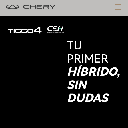
TU
PRIMER
HÍBRIDO,
SIN
DUDAS